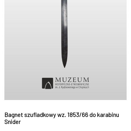
Bagnet szufladkowy wz. 1853/66 do karabinu
Snider