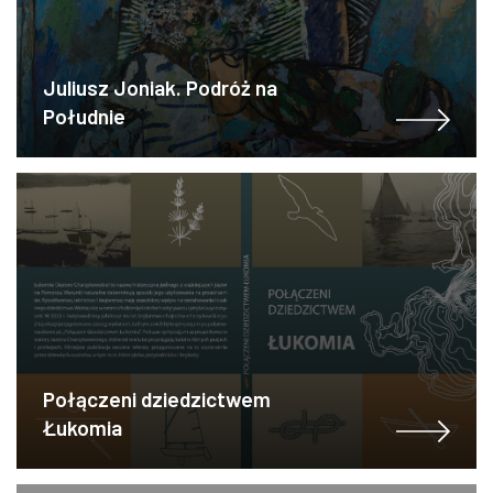
Juliusz Joniak. Podróż na
Południe
Połączeni dziedzictwem
Łukomia