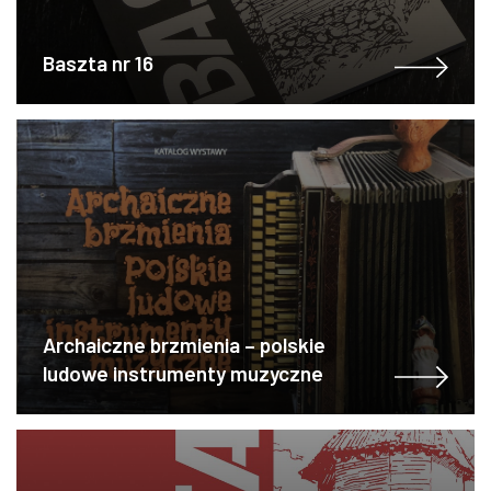
Baszta nr 16
Archaiczne brzmienia – polskie
ludowe instrumenty muzyczne