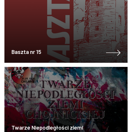
Baszta nr 15
Twarze Niepodległości ziemi