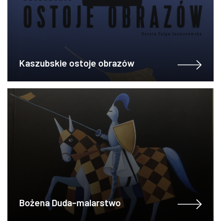
Kaszubskie ostoje obrazów
Bożena Duda-malarstwo