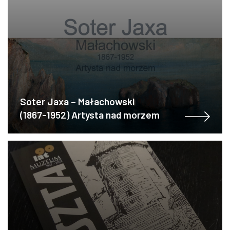
Soter Jaxa – Małachowski
(1867-1952) Artysta nad morzem