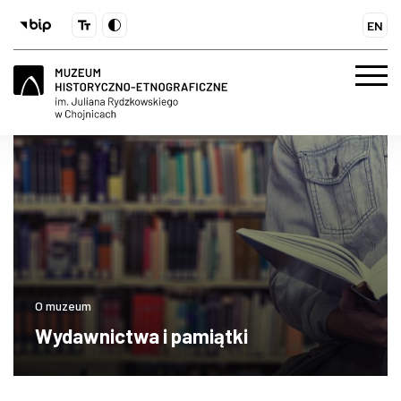
EN
O muzeum
Wydawnictwa i pamiątki