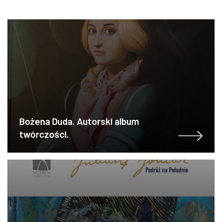
Bożena Duda. Autorski album
twórczości.